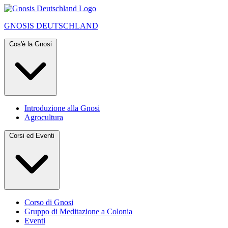
GNOSIS
DEUTSCHLAND
Cos'è la Gnosi
Introduzione alla Gnosi
Agrocultura
Corsi ed Eventi
Corso di Gnosi
Gruppo di Meditazione a Colonia
Eventi