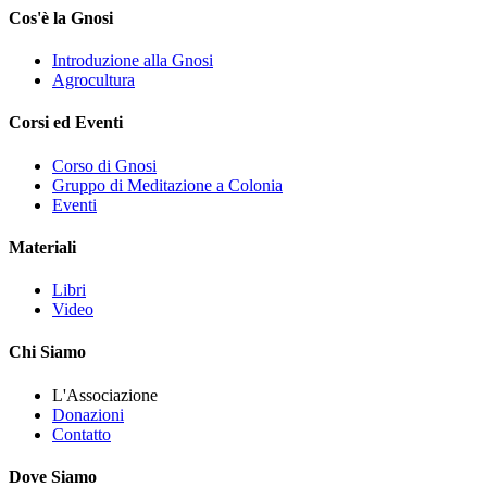
Cos'è la Gnosi
Introduzione alla Gnosi
Agrocultura
Corsi ed Eventi
Corso di Gnosi
Gruppo di Meditazione a Colonia
Eventi
Materiali
Libri
Video
Chi Siamo
L'Associazione
Donazioni
Contatto
Dove Siamo