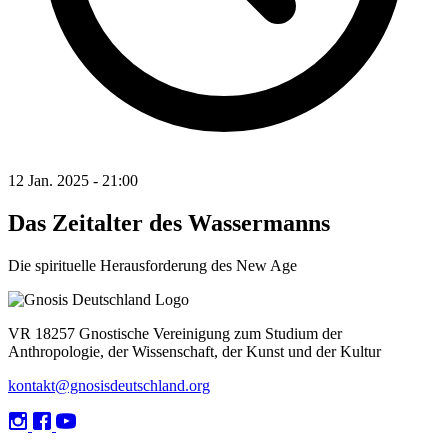
12 Jan. 2025 - 21:00
Das Zeitalter des Wassermanns
Die spirituelle Herausforderung des New Age
VR 18257 Gnostische Vereinigung zum Studium der
Anthropologie, der Wissenschaft, der Kunst und der Kultur
kontakt@gnosisdeutschland.org