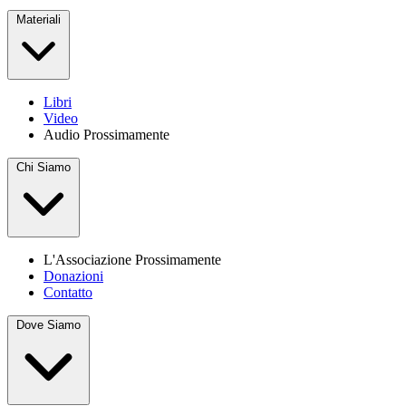
Materiali
Libri
Video
Audio
Prossimamente
Chi Siamo
L'Associazione
Prossimamente
Donazioni
Contatto
Dove Siamo