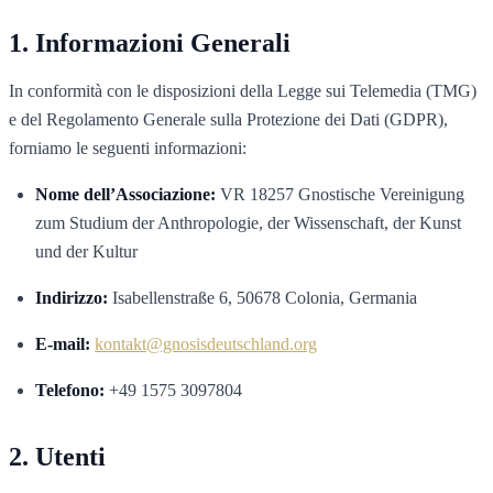
Informazioni Generali
In conformità con le disposizioni della Legge sui Telemedia (TMG)
e del Regolamento Generale sulla Protezione dei Dati (GDPR),
forniamo le seguenti informazioni:
Nome dell’Associazione:
VR 18257 Gnostische Vereinigung
zum Studium der Anthropologie, der Wissenschaft, der Kunst
und der Kultur
Indirizzo:
Isabellenstraße 6, 50678 Colonia, Germania
E-mail:
kontakt@gnosisdeutschland.org
Telefono:
+49 1575 3097804
Utenti