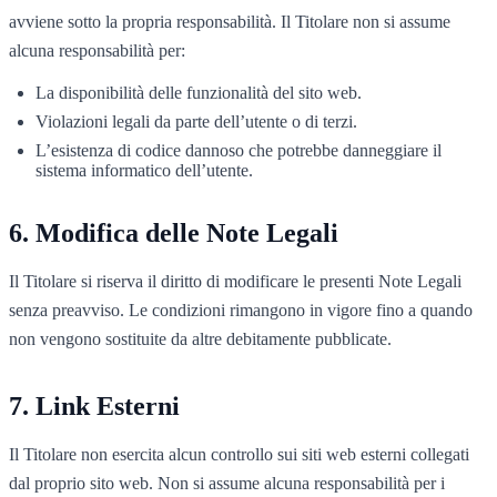
avviene sotto la propria responsabilità. Il Titolare non si assume
alcuna responsabilità per:
La disponibilità delle funzionalità del sito web.
Violazioni legali da parte dell’utente o di terzi.
L’esistenza di codice dannoso che potrebbe danneggiare il
sistema informatico dell’utente.
Modifica delle Note Legali
Il Titolare si riserva il diritto di modificare le presenti Note Legali
senza preavviso. Le condizioni rimangono in vigore fino a quando
non vengono sostituite da altre debitamente pubblicate.
Link Esterni
Il Titolare non esercita alcun controllo sui siti web esterni collegati
dal proprio sito web. Non si assume alcuna responsabilità per i