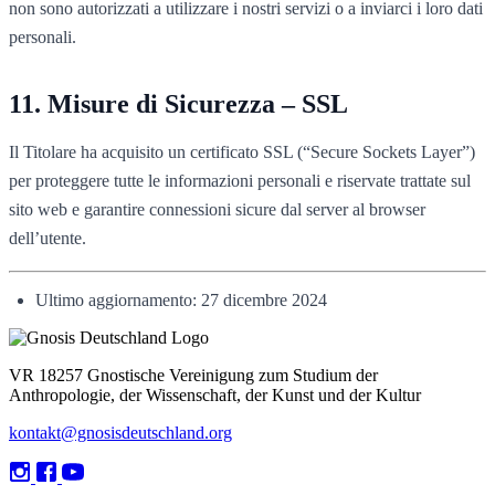
non sono autorizzati a utilizzare i nostri servizi o a inviarci i loro dati
personali.
Misure di Sicurezza – SSL
Il Titolare ha acquisito un certificato SSL (“Secure Sockets Layer”)
per proteggere tutte le informazioni personali e riservate trattate sul
sito web e garantire connessioni sicure dal server al browser
dell’utente.
Ultimo aggiornamento: 27 dicembre 2024
VR 18257 Gnostische Vereinigung zum Studium der
Anthropologie, der Wissenschaft, der Kunst und der Kultur
kontakt@gnosisdeutschland.org