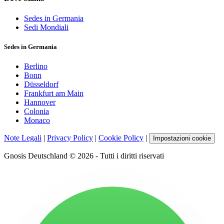
Sedes in Germania
Sedi Mondiali
Sedes in Germania
Berlino
Bonn
Düsseldorf
Frankfurt am Main
Hannover
Colonia
Monaco
Note Legali
|
Privacy Policy
|
Cookie Policy
|
Impostazioni cookie
Gnosis Deutschland © 2026 - Tutti i diritti riservati