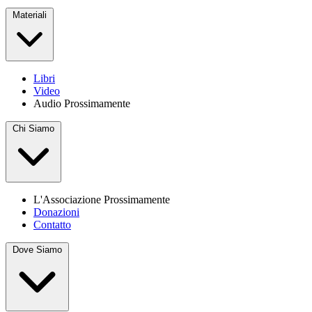
Materiali
Libri
Video
Audio
Prossimamente
Chi Siamo
L'Associazione
Prossimamente
Donazioni
Contatto
Dove Siamo