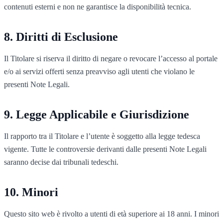
contenuti esterni e non ne garantisce la disponibilità tecnica.
Diritti di Esclusione
Il Titolare si riserva il diritto di negare o revocare l’accesso al portale
e/o ai servizi offerti senza preavviso agli utenti che violano le
presenti Note Legali.
Legge Applicabile e Giurisdizione
Il rapporto tra il Titolare e l’utente è soggetto alla legge tedesca
vigente. Tutte le controversie derivanti dalle presenti Note Legali
saranno decise dai tribunali tedeschi.
Minori
Questo sito web è rivolto a utenti di età superiore ai 18 anni. I minori