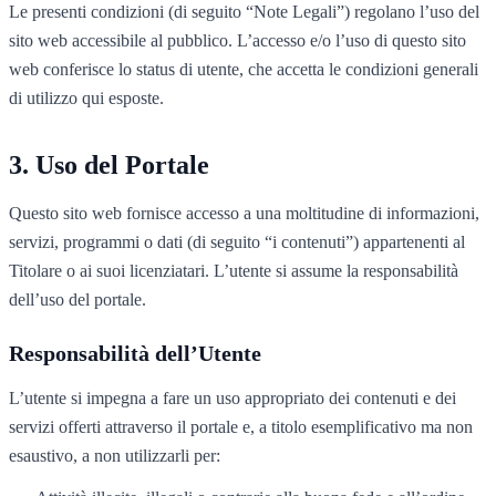
Le presenti condizioni (di seguito “Note Legali”) regolano l’uso del
sito web accessibile al pubblico. L’accesso e/o l’uso di questo sito
web conferisce lo status di utente, che accetta le condizioni generali
di utilizzo qui esposte.
Uso del Portale
Questo sito web fornisce accesso a una moltitudine di informazioni,
servizi, programmi o dati (di seguito “i contenuti”) appartenenti al
Titolare o ai suoi licenziatari. L’utente si assume la responsabilità
dell’uso del portale.
Responsabilità dell’Utente
L’utente si impegna a fare un uso appropriato dei contenuti e dei
servizi offerti attraverso il portale e, a titolo esemplificativo ma non
esaustivo, a non utilizzarli per: