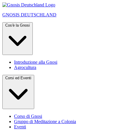
GNOSIS
DEUTSCHLAND
Cos'è la Gnosi
Introduzione alla Gnosi
Agrocultura
Corsi ed Eventi
Corso di Gnosi
Gruppo di Meditazione a Colonia
Eventi