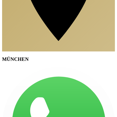
MÜNCHEN