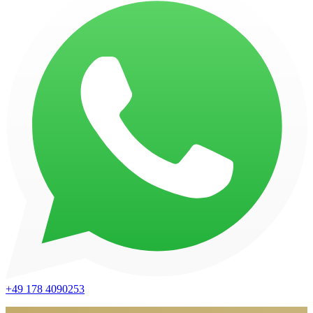
+49 178 4090253