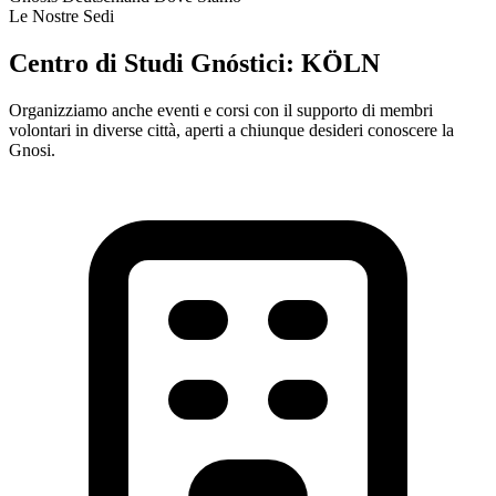
Le Nostre Sedi
Centro di Studi Gnóstici:
KÖLN
Organizziamo anche eventi e corsi con il supporto di membri
volontari in diverse città, aperti a chiunque desideri conoscere la
Gnosi.