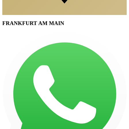
FRANKFURT AM MAIN