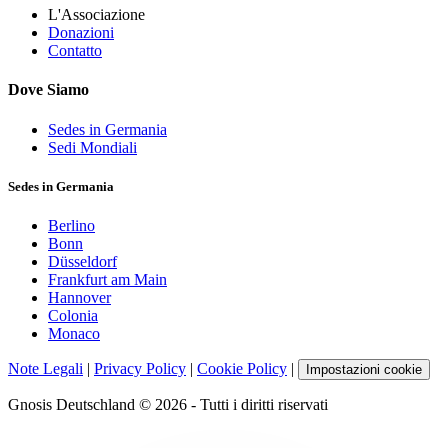
L'Associazione
Donazioni
Contatto
Dove Siamo
Sedes in Germania
Sedi Mondiali
Sedes in Germania
Berlino
Bonn
Düsseldorf
Frankfurt am Main
Hannover
Colonia
Monaco
Note Legali
|
Privacy Policy
|
Cookie Policy
|
Impostazioni cookie
Gnosis Deutschland © 2026 - Tutti i diritti riservati