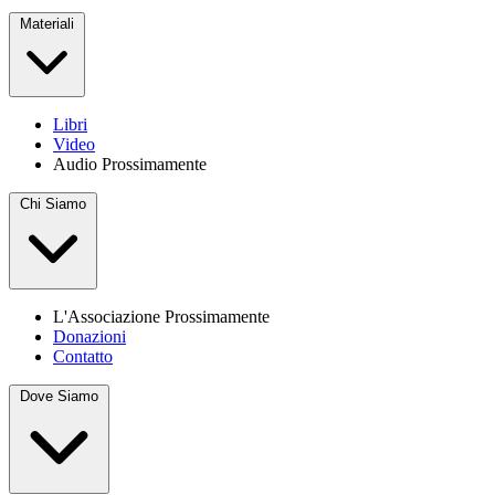
Materiali
Libri
Video
Audio
Prossimamente
Chi Siamo
L'Associazione
Prossimamente
Donazioni
Contatto
Dove Siamo