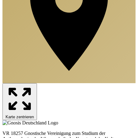
Karte zentrieren
VR 18257 Gnostische Vereinigung zum Studium der