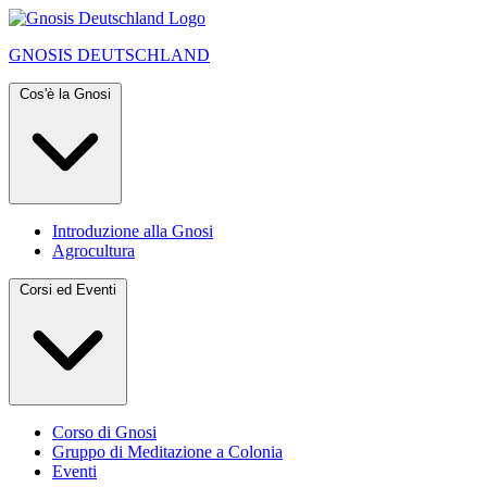
GNOSIS
DEUTSCHLAND
Cos'è la Gnosi
Introduzione alla Gnosi
Agrocultura
Corsi ed Eventi
Corso di Gnosi
Gruppo di Meditazione a Colonia
Eventi