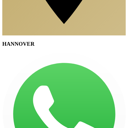
HANNOVER