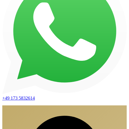
+49 173 5832614