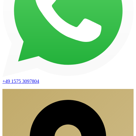
+49 1575 3097804