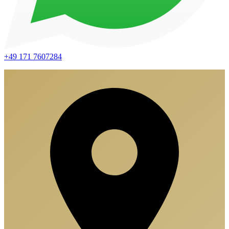
+49 171 7607284