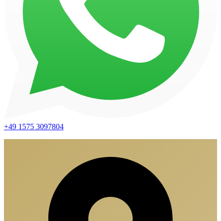
+49 1575 3097804