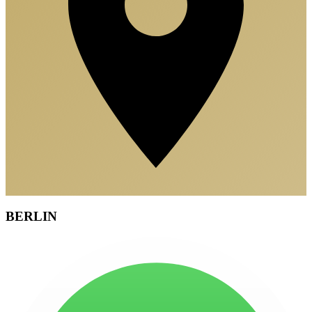
BERLIN