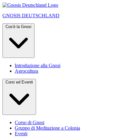
GNOSIS
DEUTSCHLAND
Cos'è la Gnosi
Introduzione alla Gnosi
Agrocultura
Corsi ed Eventi
Corso di Gnosi
Gruppo di Meditazione a Colonia
Eventi