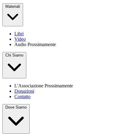
Materiali
Libri
Video
Audio
Prossimamente
Chi Siamo
L'Associazione
Prossimamente
Donazioni
Contatto
Dove Siamo