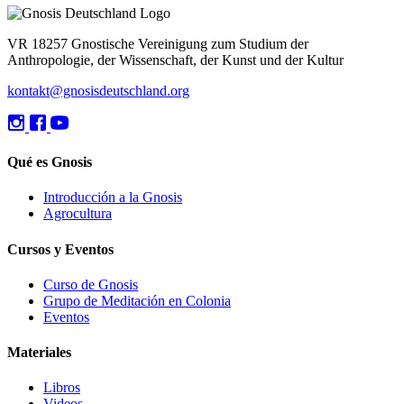
VR 18257 Gnostische Vereinigung zum Studium der
Anthropologie, der Wissenschaft, der Kunst und der Kultur
kontakt@gnosisdeutschland.org
Qué es Gnosis
Introducción a la Gnosis
Agrocultura
Cursos y Eventos
Curso de Gnosis
Grupo de Meditación en Colonia
Eventos
Materiales
Libros
Videos