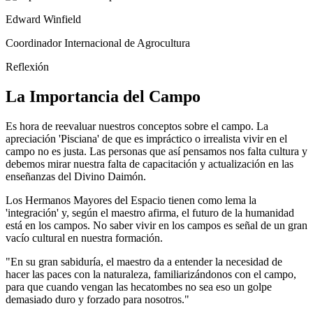
Edward Winfield
Coordinador Internacional de Agrocultura
Reflexión
La Importancia del Campo
Es hora de reevaluar nuestros conceptos sobre el campo. La
apreciación 'Pisciana' de que es impráctico o irrealista vivir en el
campo no es justa. Las personas que así pensamos nos falta cultura y
debemos mirar nuestra falta de capacitación y actualización en las
enseñanzas del Divino Daimón.
Los Hermanos Mayores del Espacio tienen como lema la
'integración' y, según el maestro afirma, el futuro de la humanidad
está en los campos. No saber vivir en los campos es señal de un gran
vacío cultural en nuestra formación.
"En su gran sabiduría, el maestro da a entender la necesidad de
hacer las paces con la naturaleza, familiarizándonos con el campo,
para que cuando vengan las hecatombes no sea eso un golpe
demasiado duro y forzado para nosotros."