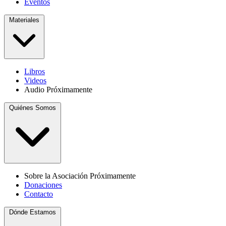
Eventos
Materiales
Libros
Videos
Audio
Próximamente
Quiénes Somos
Sobre la Asociación
Próximamente
Donaciones
Contacto
Dónde Estamos