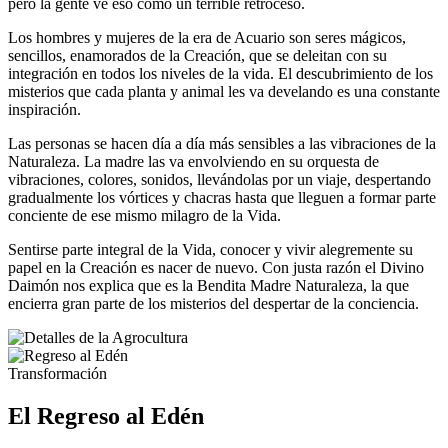
pero la gente ve eso como un terrible retroceso.
Los hombres y mujeres de la era de Acuario son seres mágicos,
sencillos, enamorados de la Creación, que se deleitan con su
integración en todos los niveles de la vida. El descubrimiento de los
misterios que cada planta y animal les va develando es una constante
inspiración.
Las personas se hacen día a día más sensibles a las vibraciones de la
Naturaleza. La madre las va envolviendo en su orquesta de
vibraciones, colores, sonidos, llevándolas por un viaje, despertando
gradualmente los vórtices y chacras hasta que lleguen a formar parte
conciente de ese mismo milagro de la Vida.
Sentirse parte integral de la Vida, conocer y vivir alegremente su
papel en la Creación es nacer de nuevo. Con justa razón el Divino
Daimón nos explica que es la Bendita Madre Naturaleza, la que
encierra gran parte de los misterios del despertar de la conciencia.
Transformación
El Regreso al Edén