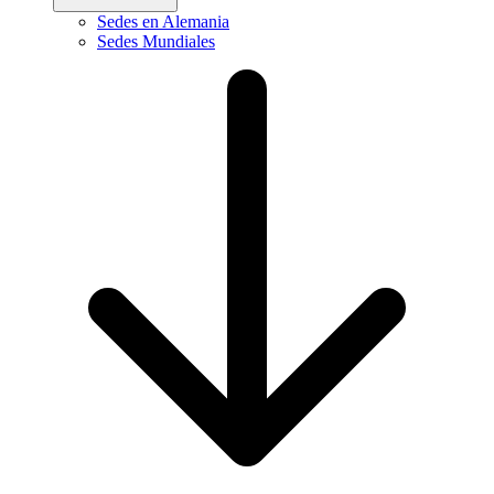
Sedes en Alemania
Sedes Mundiales