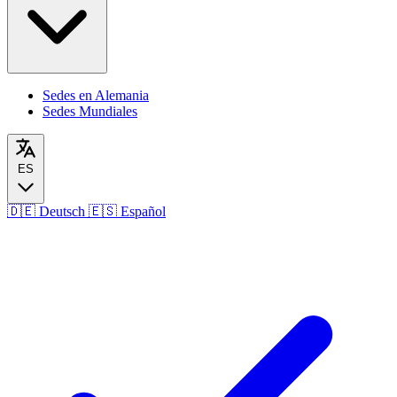
Sedes en Alemania
Sedes Mundiales
ES
🇩🇪
Deutsch
🇪🇸
Español