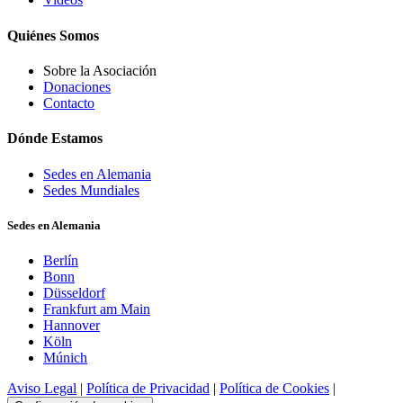
Quiénes Somos
Sobre la Asociación
Donaciones
Contacto
Dónde Estamos
Sedes en Alemania
Sedes Mundiales
Sedes en Alemania
Berlín
Bonn
Düsseldorf
Frankfurt am Main
Hannover
Köln
Múnich
Aviso Legal
|
Política de Privacidad
|
Política de Cookies
|