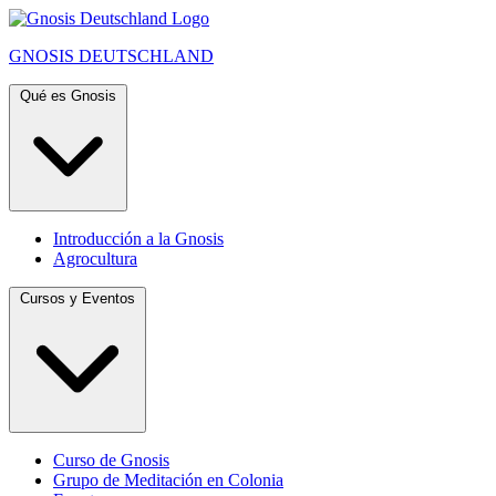
GNOSIS
DEUTSCHLAND
Qué es Gnosis
Introducción a la Gnosis
Agrocultura
Cursos y Eventos
Curso de Gnosis
Grupo de Meditación en Colonia