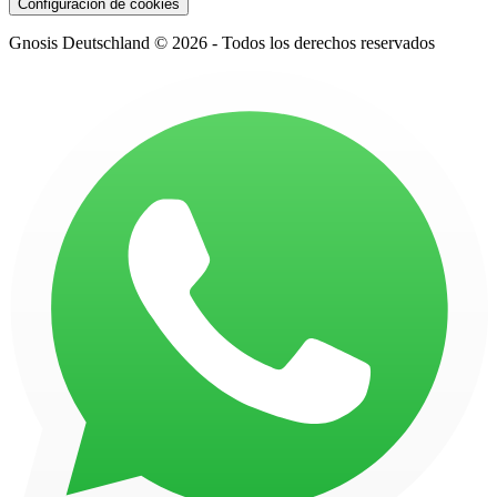
Configuración de cookies
Gnosis Deutschland © 2026 - Todos los derechos reservados