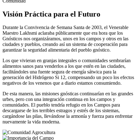
Comunidad
Visión Práctica para el Futuro
Durante la Convivencia de Semana Santa de 2003, el Venerable
Maestro Lakhsmi aclaraba públicamente que era hora que los
Gnósticos nos organizáramos, unos en los campos y otros en las
ciudades y pueblos, creando así un sistema de cooperación para
garantizar la seguridad alimentaria del pueblo gnóstico.
Los que vivieran en granjas integrales o comunidades sembrarían
alimentos sanos para venderlos a los que estén en las ciudades,
facilitándoles una fuente segura de energía sátwica para la
generación del Hidrógeno Si 12, compensando un poco los efectos
negativos de los venenos que a diario estamos consumiendo.
De esta manera, las misiones gnósticas continuarían en las grandes
urbes, pero con una integración continua en los campos y
comunidades. El pueblo tendría refugio en los Campos para
descargarse de los terribles estragos y estrés de los sistemas,
cargándose las pilas, llevándose la armonía y fuerza para enfrentar
nuevamente la vida moderna.