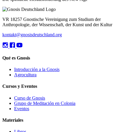
VR 18257 Gnostische Vereinigung zum Studium der
Anthropologie, der Wissenschaft, der Kunst und der Kultur
kontakt@gnosisdeutschland.org
Qué es Gnosis
Introducción a la Gnosis
Agrocultura
Cursos y Eventos
Curso de Gnosis
Grupo de Meditación en Colonia
Eventos
Materiales
Libros