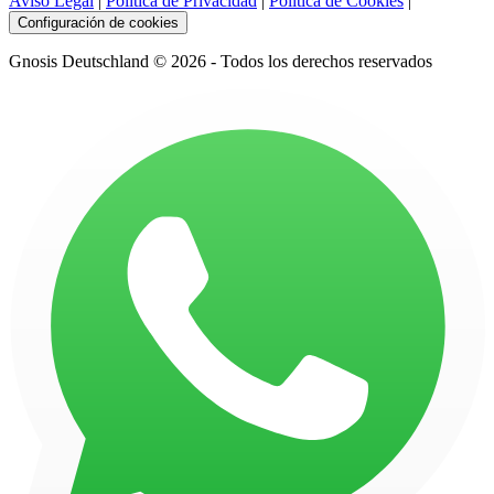
Aviso Legal
|
Política de Privacidad
|
Política de Cookies
|
Configuración de cookies
Gnosis Deutschland © 2026 - Todos los derechos reservados