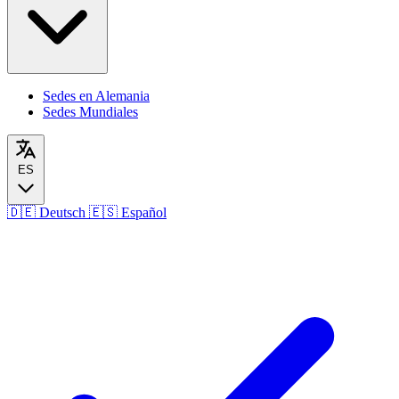
Sedes en Alemania
Sedes Mundiales
ES
🇩🇪
Deutsch
🇪🇸
Español