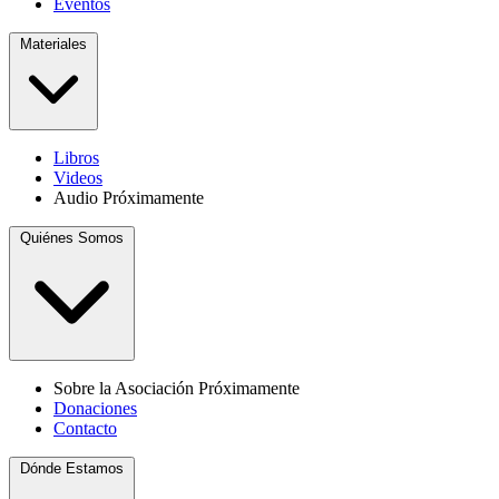
Eventos
Materiales
Libros
Videos
Audio
Próximamente
Quiénes Somos
Sobre la Asociación
Próximamente
Donaciones
Contacto
Dónde Estamos