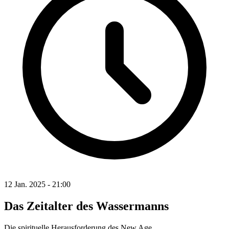
12 Jan. 2025 - 21:00
Das Zeitalter des Wassermanns
Die spirituelle Herausforderung des New Age