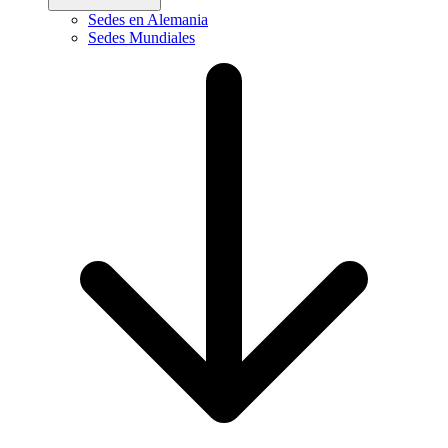
Sedes en Alemania
Sedes Mundiales