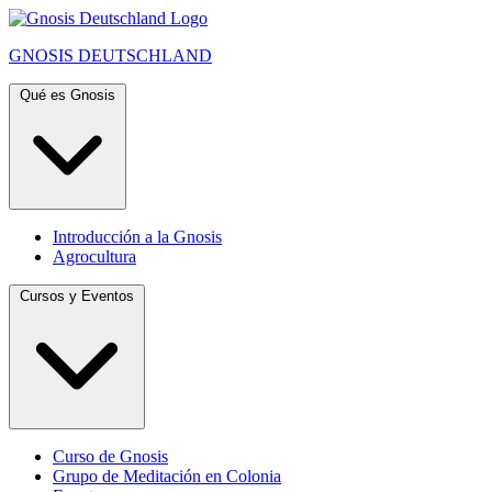
GNOSIS
DEUTSCHLAND
Qué es Gnosis
Introducción a la Gnosis
Agrocultura
Cursos y Eventos
Curso de Gnosis
Grupo de Meditación en Colonia