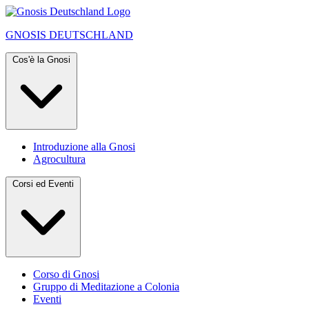
GNOSIS
DEUTSCHLAND
Cos'è la Gnosi
Introduzione alla Gnosi
Agrocultura
Corsi ed Eventi
Corso di Gnosi
Gruppo di Meditazione a Colonia
Eventi