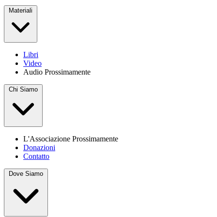
Materiali
Libri
Video
Audio
Prossimamente
Chi Siamo
L'Associazione
Prossimamente
Donazioni
Contatto
Dove Siamo