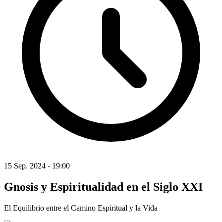
15 Sep. 2024 - 19:00
Gnosis y Espiritualidad en el Siglo XXI
El Equilibrio entre el Camino Espiritual y la Vida