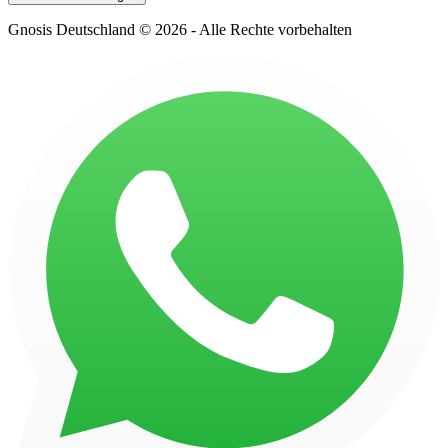
Gnosis Deutschland © 2026 - Alle Rechte vorbehalten