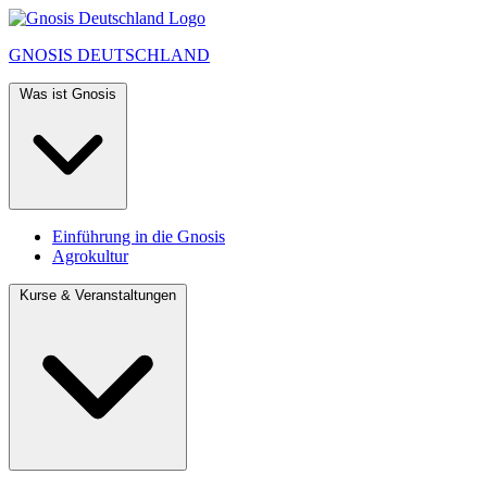
GNOSIS
DEUTSCHLAND
Was ist Gnosis
Einführung in die Gnosis
Agrokultur
Kurse & Veranstaltungen