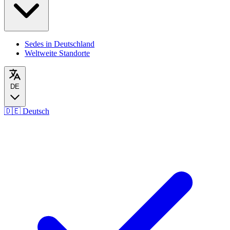
Sedes in Deutschland
Weltweite Standorte
DE
🇩🇪
Deutsch