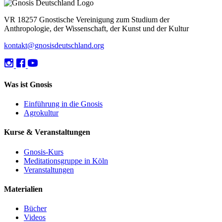
VR 18257 Gnostische Vereinigung zum Studium der
Anthropologie, der Wissenschaft, der Kunst und der Kultur
kontakt@gnosisdeutschland.org
Was ist Gnosis
Einführung in die Gnosis
Agrokultur
Kurse & Veranstaltungen
Gnosis-Kurs
Meditationsgruppe in Köln
Veranstaltungen
Materialien
Bücher
Videos