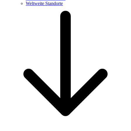
Weltweite Standorte