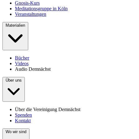
Gnosis-Kurs
Meditationsgruppe in Köln
Veranstaltungen
Materialien
Bücher
Videos
Audio
Demnächst
Über uns
Über die Vereinigung
Demnächst
Spenden
Kontakt
Wo wir sind