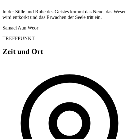
In der Stille und Ruhe des Geistes kommt das Neue, das Wesen
wird entkorkt und das Erwachen der Seele tritt ein.
Samael Aun Weor
TREFFPUNKT
Zeit und Ort