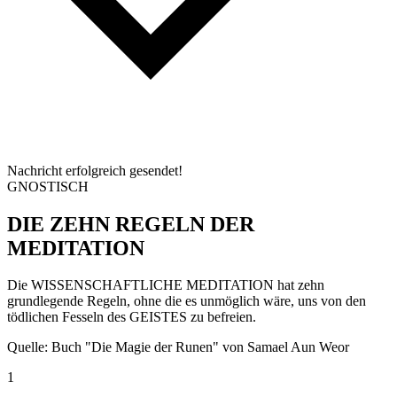
Nachricht erfolgreich gesendet!
GNOSTISCH
DIE ZEHN
REGELN
DER
MEDITATION
Die WISSENSCHAFTLICHE MEDITATION hat zehn
grundlegende Regeln, ohne die es unmöglich wäre, uns von den
tödlichen Fesseln des GEISTES zu befreien.
Quelle: Buch "Die Magie der Runen" von Samael Aun Weor
1