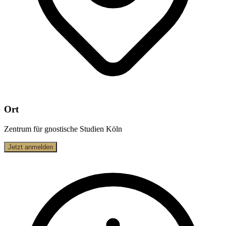
Ort
Zentrum für gnostische Studien Köln
Jetzt anmelden