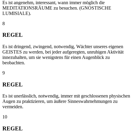
Es ist angenehm, interessant, wann immer möglich die
MEDITATIONSRÄUME zu besuchen. (GNOSTISCHE
LUMISIALE).
8
REGEL
Es ist dringend, zwingend, notwendig, Wächter unseres eigenen
GEISTES zu werden, bei jeder aufgeregten, unruhigen Aktivität
innezuhalten, um sie wenigstens für einen Augenblick zu
beobachten.
9
REGEL
Es ist unerlässlich, notwendig, immer mit geschlossenen physischen
Augen zu praktizieren, um äußere Sinneswahrnehmungen zu
vermeiden.
10
REGEL