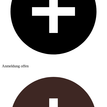
Anmeldung offen