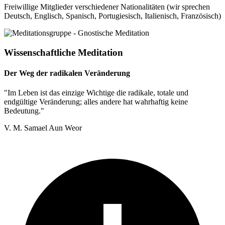
Freiwillige Mitglieder verschiedener Nationalitäten (wir sprechen
Deutsch, Englisch, Spanisch, Portugiesisch, Italienisch, Französisch)
Wissenschaftliche Meditation
Der Weg der radikalen Veränderung
"Im Leben ist das einzige Wichtige die radikale, totale und
endgültige Veränderung; alles andere hat wahrhaftig keine
Bedeutung."
V. M. Samael Aun Weor