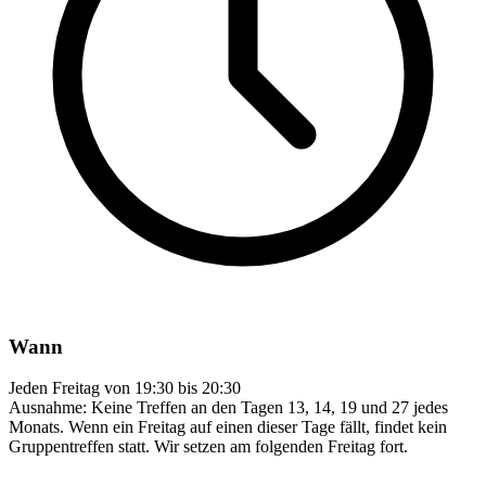
Wann
Jeden Freitag von 19:30 bis 20:30
Ausnahme: Keine Treffen an den Tagen 13, 14, 19 und 27 jedes
Monats. Wenn ein Freitag auf einen dieser Tage fällt, findet kein
Gruppentreffen statt. Wir setzen am folgenden Freitag fort.