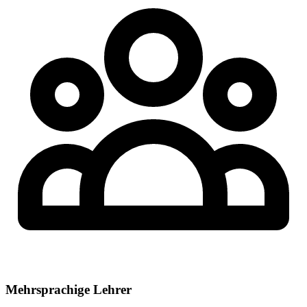
Mehrsprachige Lehrer