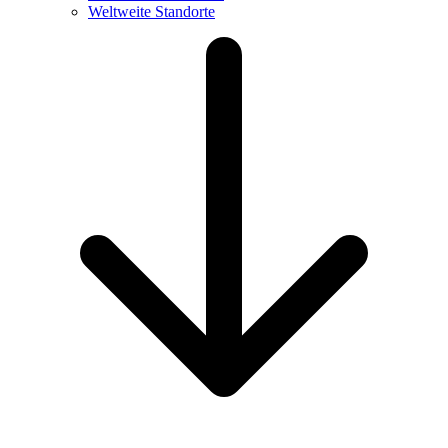
Weltweite Standorte