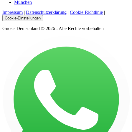
München
Impressum
|
Datenschutzerklärung
|
Cookie-Richtlinie
|
Cookie-Einstellungen
Gnosis Deutschland © 2026 - Alle Rechte vorbehalten