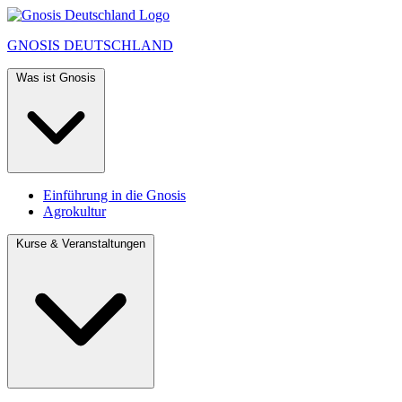
GNOSIS
DEUTSCHLAND
Was ist Gnosis
Einführung in die Gnosis
Agrokultur
Kurse & Veranstaltungen