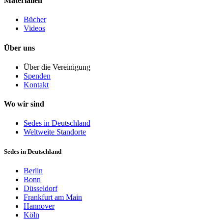
Materialien
Bücher
Videos
Über uns
Über die Vereinigung
Spenden
Kontakt
Wo wir sind
Sedes in Deutschland
Weltweite Standorte
Sedes in Deutschland
Berlin
Bonn
Düsseldorf
Frankfurt am Main
Hannover
Köln