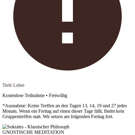
Tiefe Lehre
Kostenlose Teilnahme • Freiwillig
*Ausnahme: Keine Treffen an den Tagen 13, 14, 19 und 27 jedes
Monats. Wenn ein Freitag auf einen dieser Tage fällt, findet kein
Gruppentreffen statt. Wir setzen am folgenden Freitag fort.
GNOSTISCHE MEDITATION