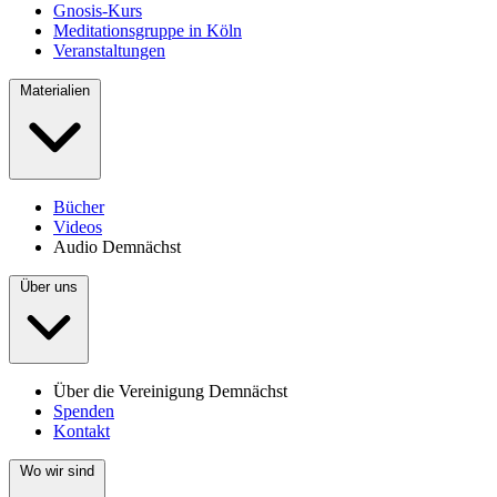
Gnosis-Kurs
Meditationsgruppe in Köln
Veranstaltungen
Materialien
Bücher
Videos
Audio
Demnächst
Über uns
Über die Vereinigung
Demnächst
Spenden
Kontakt
Wo wir sind