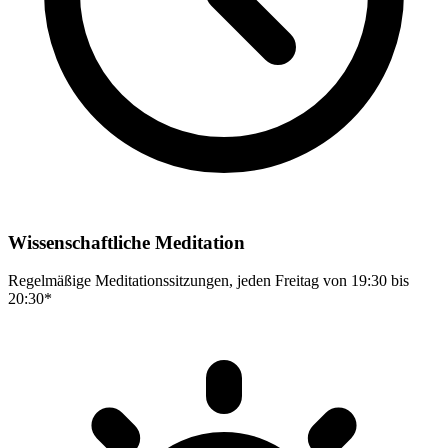
Wissenschaftliche Meditation
Regelmäßige Meditationssitzungen, jeden Freitag von 19:30 bis
20:30*