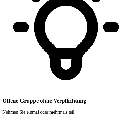
Offene Gruppe ohne Verpflichtung
Nehmen Sie einmal oder mehrmals teil