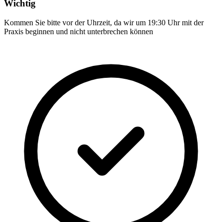
Wichtig
Kommen Sie bitte vor der Uhrzeit, da wir um 19:30 Uhr mit der
Praxis beginnen und nicht unterbrechen können