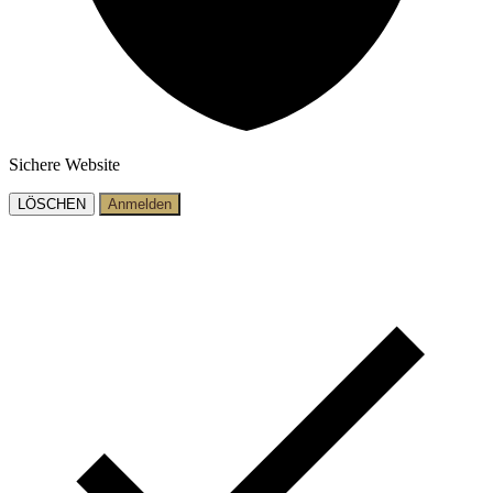
Sichere Website
LÖSCHEN
Anmelden