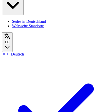
Sedes in Deutschland
Weltweite Standorte
DE
🇩🇪
Deutsch