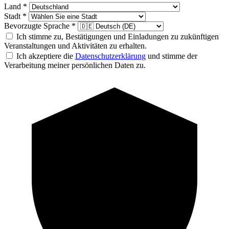
Land
*
Stadt
*
Bevorzugte Sprache
*
Ich stimme zu, Bestätigungen und Einladungen zu zukünftigen
Veranstaltungen und Aktivitäten zu erhalten.
Ich akzeptiere die
Datenschutzerklärung
und stimme der
Verarbeitung meiner persönlichen Daten zu.