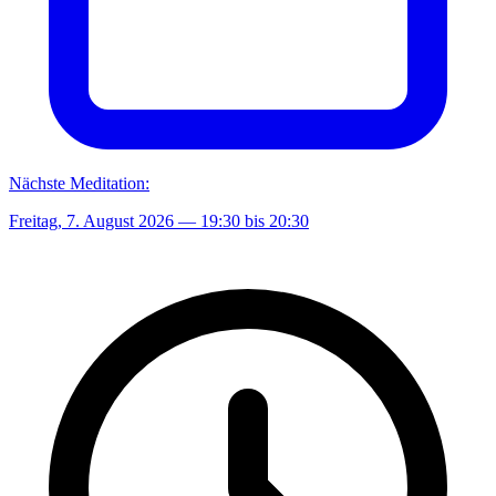
Nächste Meditation:
Freitag, 7. August 2026
— 19:30 bis 20:30