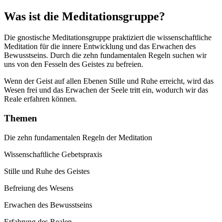
Was ist die Meditationsgruppe?
Die gnostische Meditationsgruppe praktiziert die wissenschaftliche
Meditation für die innere Entwicklung und das Erwachen des
Bewusstseins. Durch die zehn fundamentalen Regeln suchen wir
uns von den Fesseln des Geistes zu befreien.
Wenn der Geist auf allen Ebenen Stille und Ruhe erreicht, wird das
Wesen frei und das Erwachen der Seele tritt ein, wodurch wir das
Reale erfahren können.
Themen
Die zehn fundamentalen Regeln der Meditation
Wissenschaftliche Gebetspraxis
Stille und Ruhe des Geistes
Befreiung des Wesens
Erwachen des Bewusstseins
Erfahrung des Realen