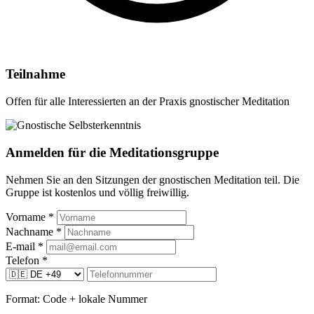
Teilnahme
Offen für alle Interessierten an der Praxis gnostischer Meditation
Anmelden für die Meditationsgruppe
Nehmen Sie an den Sitzungen der gnostischen Meditation teil. Die
Gruppe ist kostenlos und völlig freiwillig.
Vorname
*
Nachname
*
E-mail
*
Telefon
*
Format: Code + lokale Nummer