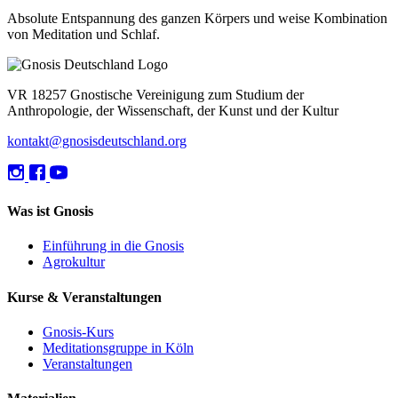
Absolute Entspannung des ganzen Körpers und weise Kombination
von Meditation und Schlaf.
VR 18257 Gnostische Vereinigung zum Studium der
Anthropologie, der Wissenschaft, der Kunst und der Kultur
kontakt@gnosisdeutschland.org
Was ist Gnosis
Einführung in die Gnosis
Agrokultur
Kurse & Veranstaltungen
Gnosis-Kurs
Meditationsgruppe in Köln
Veranstaltungen