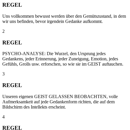
REGEL
Uns vollkommen bewusst werden über den Gemütszustand, in dem
wir uns befinden, bevor irgendein Gedanke aufkommt.
2
REGEL
PSYCHO-ANALYSE: Die Wurzel, den Ursprung jedes
Gedankens, jeder Erinnerung, jeder Zuneigung, Emotion, jedes
Gefühls, Grolls usw. erforschen, so wie sie im GEIST auftauchen.
3
REGEL
Unseren eigenen GEIST GELASSEN BEOBACHTEN, volle
Aufmerksamkeit auf jede Gedankenform richten, die auf dem
Bildschirm des Intellekts erscheint.
4
REGEL