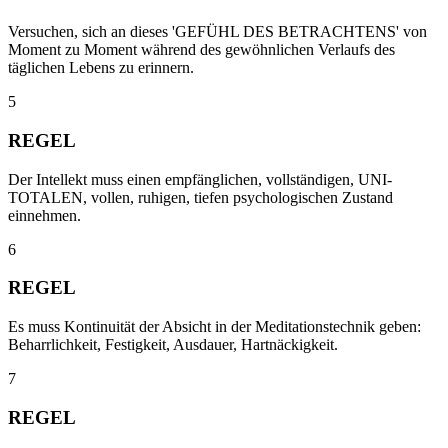
Versuchen, sich an dieses 'GEFÜHL DES BETRACHTENS' von
Moment zu Moment während des gewöhnlichen Verlaufs des
täglichen Lebens zu erinnern.
5
REGEL
Der Intellekt muss einen empfänglichen, vollständigen, UNI-
TOTALEN, vollen, ruhigen, tiefen psychologischen Zustand
einnehmen.
6
REGEL
Es muss Kontinuität der Absicht in der Meditationstechnik geben:
Beharrlichkeit, Festigkeit, Ausdauer, Hartnäckigkeit.
7
REGEL