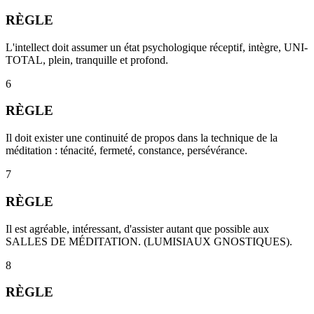
RÈGLE
L'intellect doit assumer un état psychologique réceptif, intègre, UNI-
TOTAL, plein, tranquille et profond.
6
RÈGLE
Il doit exister une continuité de propos dans la technique de la
méditation : ténacité, fermeté, constance, persévérance.
7
RÈGLE
Il est agréable, intéressant, d'assister autant que possible aux
SALLES DE MÉDITATION. (LUMISIAUX GNOSTIQUES).
8
RÈGLE