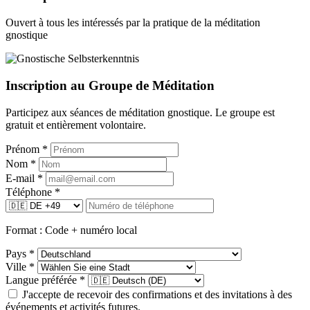
Ouvert à tous les intéressés par la pratique de la méditation
gnostique
Inscription au Groupe de Méditation
Participez aux séances de méditation gnostique. Le groupe est
gratuit et entièrement volontaire.
Prénom
*
Nom
*
E-mail
*
Téléphone
*
Format : Code + numéro local
Pays
*
Ville
*
Langue préférée
*
J'accepte de recevoir des confirmations et des invitations à des
événements et activités futures.