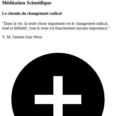
Méditation Scientifique
Le chemin du changement radical
"Dans la vie, la seule chose importante est le changement radical,
total et définitif ; tout le reste n'a franchement aucune importance."
V. M. Samael Aun Weor