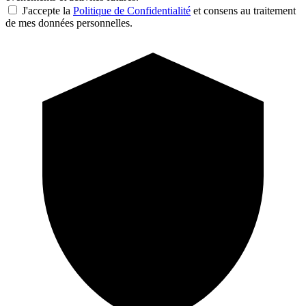
J'accepte la
Politique de Confidentialité
et consens au traitement
de mes données personnelles.