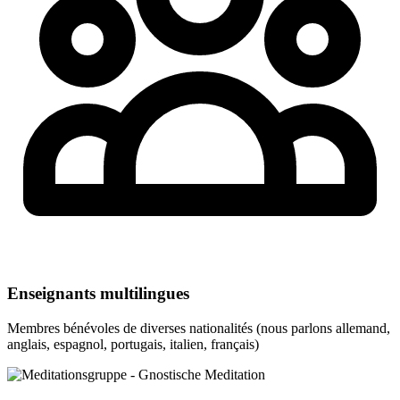
Enseignants multilingues
Membres bénévoles de diverses nationalités (nous parlons allemand,
anglais, espagnol, portugais, italien, français)