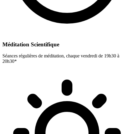
Méditation Scientifique
Séances régulières de méditation, chaque vendredi de 19h30 à
20h30*