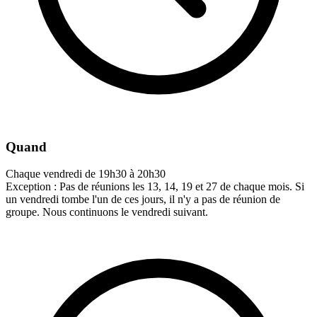
Quand
Chaque vendredi de 19h30 à 20h30
Exception : Pas de réunions les 13, 14, 19 et 27 de chaque mois. Si
un vendredi tombe l'un de ces jours, il n'y a pas de réunion de
groupe. Nous continuons le vendredi suivant.