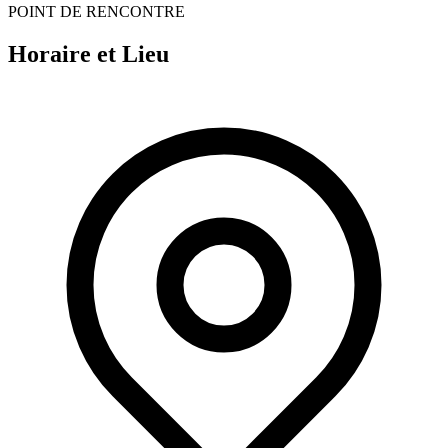
POINT DE RENCONTRE
Horaire et Lieu