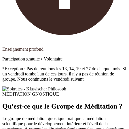
Enseignement profond
Participation gratuite • Volontaire
*Exception : Pas de réunions les 13, 14, 19 et 27 de chaque mois. Si
un vendredi tombe l'un de ces jours, il n'y a pas de réunion de
groupe. Nous continuons le vendredi suivant.
MÉDITATION GNOSTIQUE
Qu'est-ce que le Groupe de Méditation ?
Le groupe de méditation gnostique pratique la méditation
scientifique pour le développement intérieur et l'éveil de la
conscience. À travers les dix règles fondamentales, nous cherchons