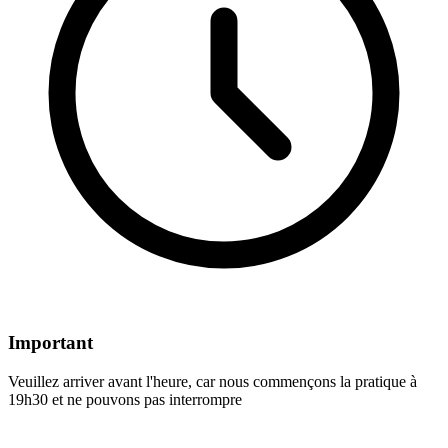
Important
Veuillez arriver avant l'heure, car nous commençons la pratique à
19h30 et ne pouvons pas interrompre