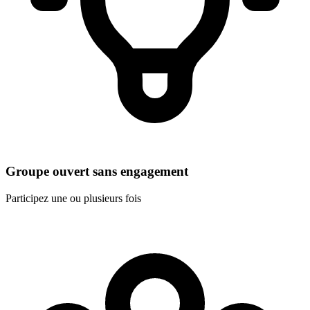
Groupe ouvert sans engagement
Participez une ou plusieurs fois