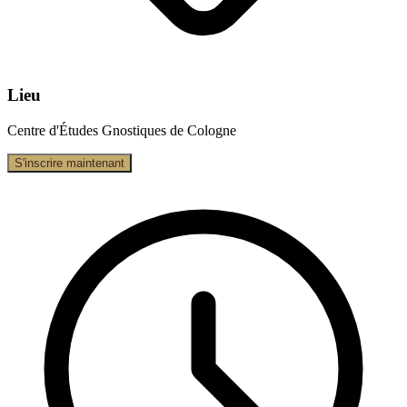
Lieu
Centre d'Études Gnostiques de Cologne
S'inscrire maintenant