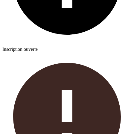
Inscription ouverte