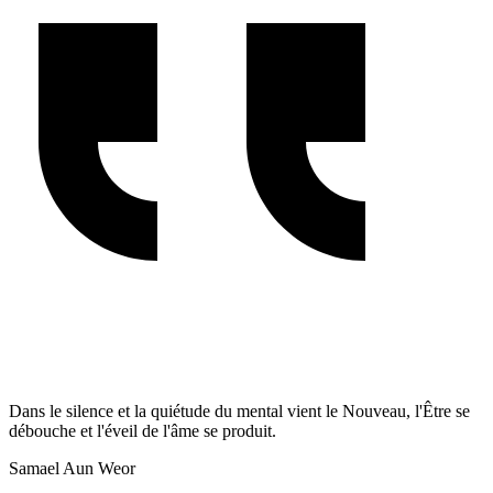
Dans le silence et la quiétude du mental vient le Nouveau, l'Être se
débouche et l'éveil de l'âme se produit.
Samael Aun Weor