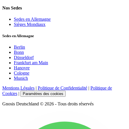
Nos Sedes
Sedes en Allemagne
Sièges Mondiaux
Sedes en Allemagne
Berlin
Bonn
Düsseldorf
Frankfurt am Main
Hanovre
Cologne
Munich
Mentions Légales
|
Politique de Confidentialité
|
Politique de
Cookies
|
Paramètres des cookies
Gnosis Deutschland © 2026 - Tous droits réservés