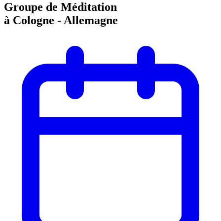
Groupe de Méditation
à Cologne - Allemagne