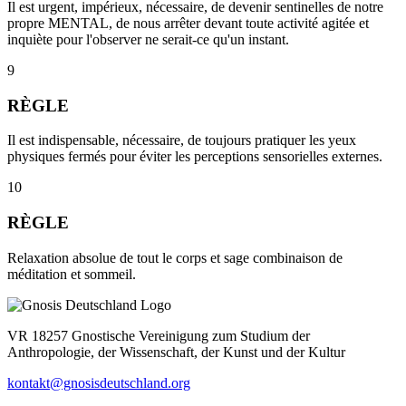
Il est urgent, impérieux, nécessaire, de devenir sentinelles de notre
propre MENTAL, de nous arrêter devant toute activité agitée et
inquiète pour l'observer ne serait-ce qu'un instant.
9
RÈGLE
Il est indispensable, nécessaire, de toujours pratiquer les yeux
physiques fermés pour éviter les perceptions sensorielles externes.
10
RÈGLE
Relaxation absolue de tout le corps et sage combinaison de
méditation et sommeil.
VR 18257 Gnostische Vereinigung zum Studium der
Anthropologie, der Wissenschaft, der Kunst und der Kultur
kontakt@gnosisdeutschland.org