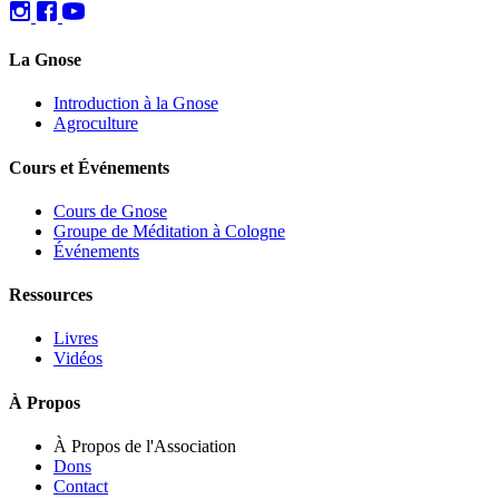
La Gnose
Introduction à la Gnose
Agroculture
Cours et Événements
Cours de Gnose
Groupe de Méditation à Cologne
Événements
Ressources
Livres
Vidéos
À Propos
À Propos de l'Association
Dons
Contact