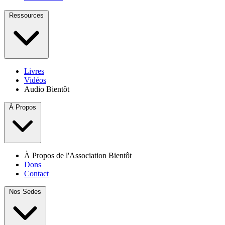
Ressources
Livres
Vidéos
Audio
Bientôt
À Propos
À Propos de l'Association
Bientôt
Dons
Contact
Nos Sedes