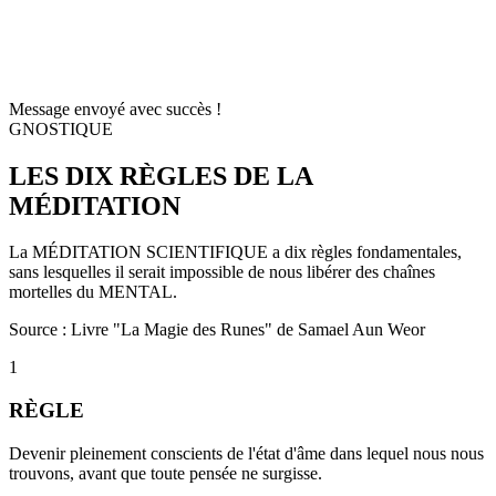
Message envoyé avec succès !
GNOSTIQUE
LES DIX
RÈGLES
DE LA
MÉDITATION
La MÉDITATION SCIENTIFIQUE a dix règles fondamentales,
sans lesquelles il serait impossible de nous libérer des chaînes
mortelles du MENTAL.
Source : Livre "La Magie des Runes" de Samael Aun Weor
1
RÈGLE
Devenir pleinement conscients de l'état d'âme dans lequel nous nous
trouvons, avant que toute pensée ne surgisse.