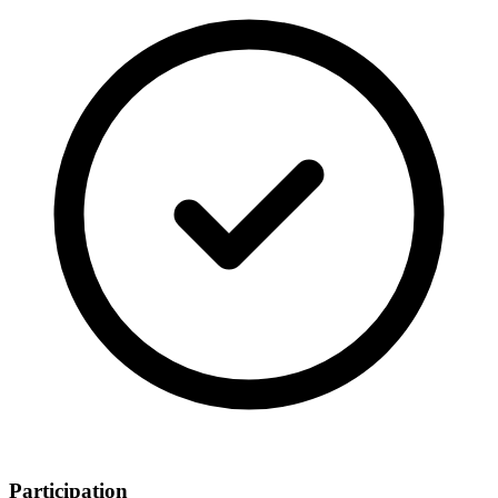
Participation