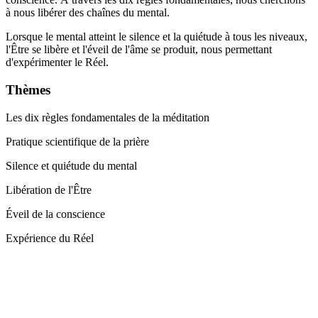
à nous libérer des chaînes du mental.
Lorsque le mental atteint le silence et la quiétude à tous les niveaux,
l'Être se libère et l'éveil de l'âme se produit, nous permettant
d'expérimenter le Réel.
Thèmes
Les dix règles fondamentales de la méditation
Pratique scientifique de la prière
Silence et quiétude du mental
Libération de l'Être
Éveil de la conscience
Expérience du Réel