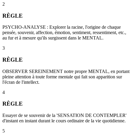
2
RÈGLE
PSYCHO-ANALYSE : Explorer la racine, l'origine de chaque
pensée, souvenir, affection, émotion, sentiment, ressentiment, etc.,
au fur et à mesure qu'ils surgissent dans le MENTAL.
3
RÈGLE
OBSERVER SEREINEMENT notre propre MENTAL, en portant
pleine attention à toute forme mentale qui fait son apparition sur
l'écran de l'intellect.
4
RÈGLE
Essayer de se souvenir de la 'SENSATION DE CONTEMPLER'
d'instant en instant durant le cours ordinaire de la vie quotidienne.
5