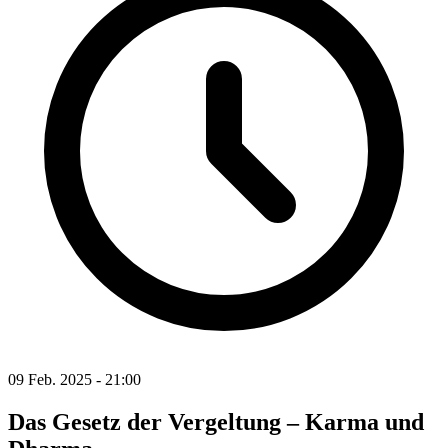
09 Feb. 2025 - 21:00
Das Gesetz der Vergeltung – Karma und