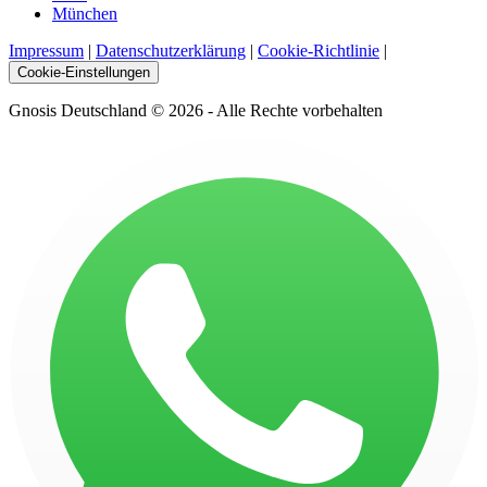
München
Impressum
|
Datenschutzerklärung
|
Cookie-Richtlinie
|
Cookie-Einstellungen
Gnosis Deutschland © 2026 - Alle Rechte vorbehalten