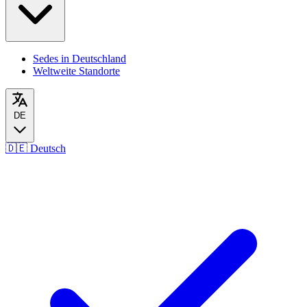
Sedes in Deutschland
Weltweite Standorte
DE
🇩🇪
Deutsch