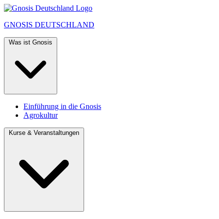
GNOSIS
DEUTSCHLAND
Was ist Gnosis
Einführung in die Gnosis
Agrokultur
Kurse & Veranstaltungen