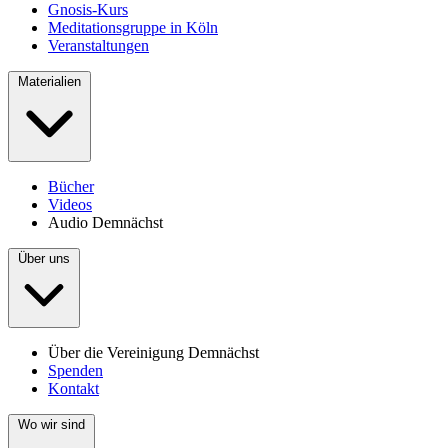
Gnosis-Kurs
Meditationsgruppe in Köln
Veranstaltungen
Materialien
Bücher
Videos
Audio
Demnächst
Über uns
Über die Vereinigung
Demnächst
Spenden
Kontakt
Wo wir sind