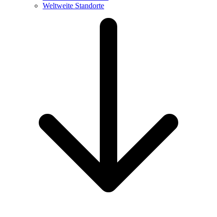
Weltweite Standorte