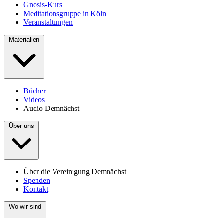
Gnosis-Kurs
Meditationsgruppe in Köln
Veranstaltungen
Materialien
Bücher
Videos
Audio
Demnächst
Über uns
Über die Vereinigung
Demnächst
Spenden
Kontakt
Wo wir sind