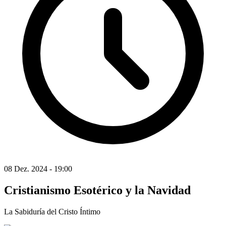
08 Dez. 2024 - 19:00
Cristianismo Esotérico y la Navidad
La Sabiduría del Cristo Íntimo