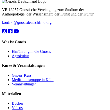
VR 18257 Gnostische Vereinigung zum Studium der
Anthropologie, der Wissenschaft, der Kunst und der Kultur
kontakt@gnosisdeutschland.org
Was ist Gnosis
Einführung in die Gnosis
Agrokultur
Kurse & Veranstaltungen
Gnosis-Kurs
Meditationsgruppe in Köln
Veranstaltungen
Materialien
Bücher
Videos