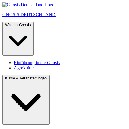
GNOSIS
DEUTSCHLAND
Was ist Gnosis
Einführung in die Gnosis
Agrokultur
Kurse & Veranstaltungen