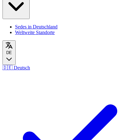
Sedes in Deutschland
Weltweite Standorte
DE
🇩🇪
Deutsch