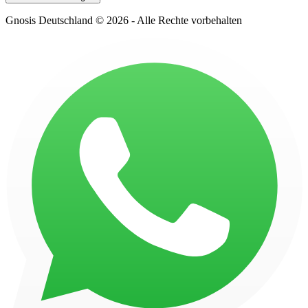
Gnosis Deutschland © 2026 - Alle Rechte vorbehalten