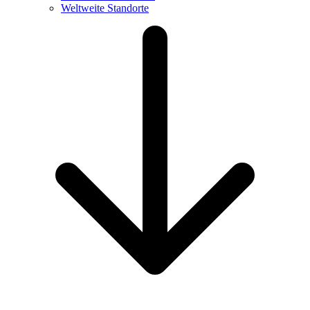
Weltweite Standorte