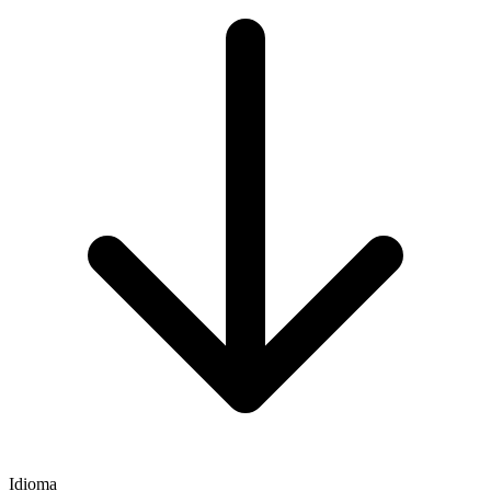
Idioma