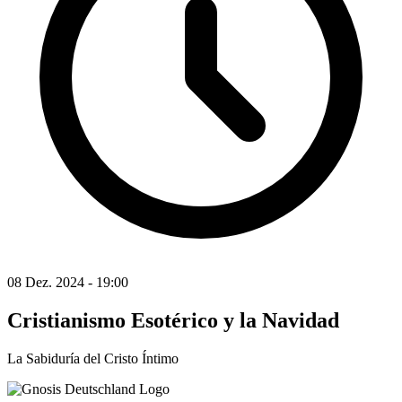
08 Dez. 2024 - 19:00
Cristianismo Esotérico y la Navidad
La Sabiduría del Cristo Íntimo