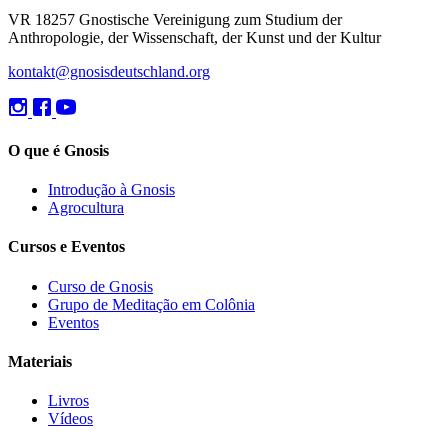
VR 18257 Gnostische Vereinigung zum Studium der
Anthropologie, der Wissenschaft, der Kunst und der Kultur
kontakt@gnosisdeutschland.org
O que é Gnosis
Introdução à Gnosis
Agrocultura
Cursos e Eventos
Curso de Gnosis
Grupo de Meditação em Colônia
Eventos
Materiais
Livros
Vídeos