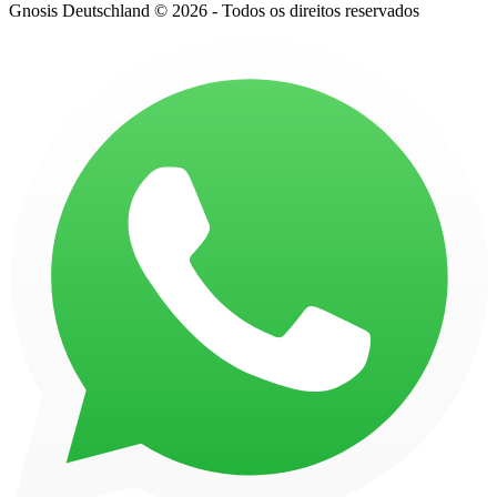
Gnosis Deutschland © 2026 - Todos os direitos reservados