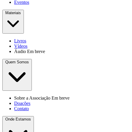
Eventos
Materiais
Livros
Vídeos
Áudio
Em breve
Quem Somos
Sobre a Associação
Em breve
Doações
Contato
Onde Estamos