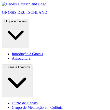
GNOSIS
DEUTSCHLAND
O que é Gnosis
Introdução à Gnosis
Agrocultura
Cursos e Eventos
Curso de Gnosis
Grupo de Meditação em Colônia