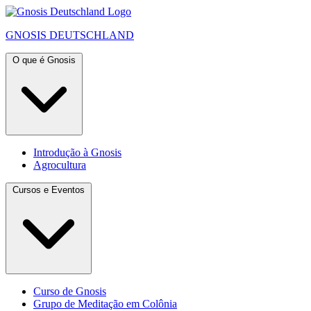
GNOSIS
DEUTSCHLAND
O que é Gnosis
Introdução à Gnosis
Agrocultura
Cursos e Eventos
Curso de Gnosis
Grupo de Meditação em Colônia