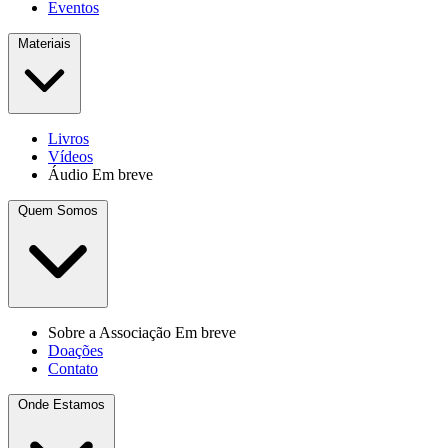
Eventos
Materiais
Livros
Vídeos
Áudio
Em breve
Quem Somos
Sobre a Associação
Em breve
Doações
Contato
Onde Estamos