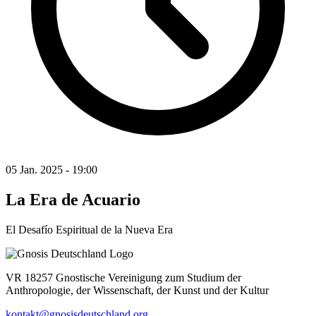
05 Jan. 2025 - 19:00
La Era de Acuario
El Desafío Espiritual de la Nueva Era
VR 18257 Gnostische Vereinigung zum Studium der
Anthropologie, der Wissenschaft, der Kunst und der Kultur
kontakt@gnosisdeutschland.org