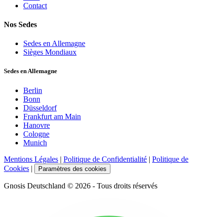
Contact
Nos Sedes
Sedes en Allemagne
Sièges Mondiaux
Sedes en Allemagne
Berlin
Bonn
Düsseldorf
Frankfurt am Main
Hanovre
Cologne
Munich
Mentions Légales
|
Politique de Confidentialité
|
Politique de
Cookies
|
Paramètres des cookies
Gnosis Deutschland © 2026 - Tous droits réservés