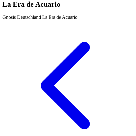
La Era de Acuario
Gnosis Deutschland
La Era de Acuario