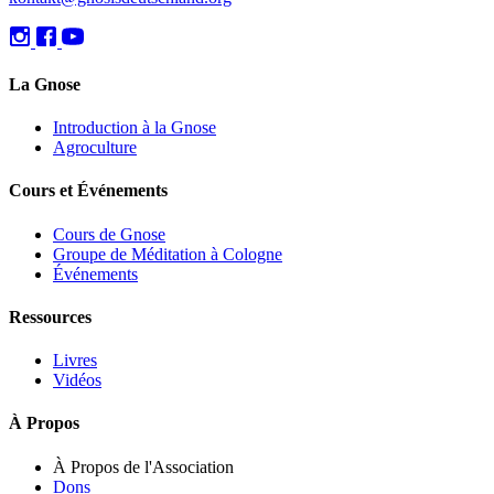
La Gnose
Introduction à la Gnose
Agroculture
Cours et Événements
Cours de Gnose
Groupe de Méditation à Cologne
Événements
Ressources
Livres
Vidéos
À Propos
À Propos de l'Association
Dons