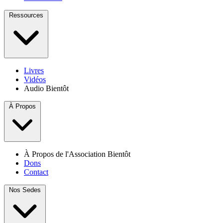
Ressources
Livres
Vidéos
Audio
Bientôt
À Propos
À Propos de l'Association
Bientôt
Dons
Contact
Nos Sedes