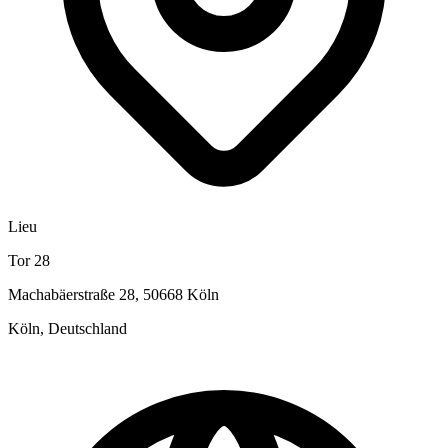
Lieu
Tor 28
Machabäerstraße 28, 50668 Köln
Köln, Deutschland