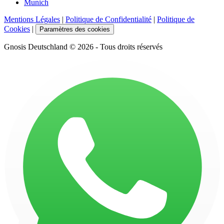
Munich
Mentions Légales
|
Politique de Confidentialité
|
Politique de
Cookies
|
Paramètres des cookies
Gnosis Deutschland © 2026 - Tous droits réservés