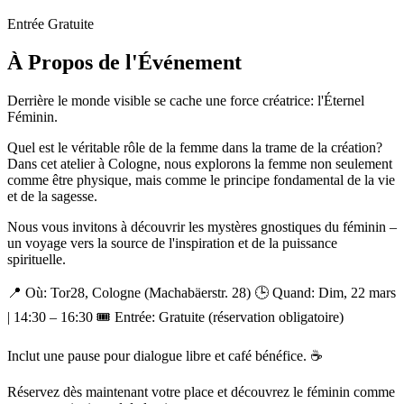
Entrée Gratuite
À Propos de l'Événement
Derrière le monde visible se cache une force créatrice: l'Éternel
Féminin.
Quel est le véritable rôle de la femme dans la trame de la création?
Dans cet atelier à Cologne, nous explorons la femme non seulement
comme être physique, mais comme le principe fondamental de la vie
et de la sagesse.
Nous vous invitons à découvrir les mystères gnostiques du féminin –
un voyage vers la source de l'inspiration et de la puissance
spirituelle.
📍 Où: Tor28, Cologne (Machabäerstr. 28) 🕒 Quand: Dim, 22 mars
| 14:30 – 16:30 🎟 Entrée: Gratuite (réservation obligatoire)
Inclut une pause pour dialogue libre et café bénéfice. ☕
Réservez dès maintenant votre place et découvrez le féminin comme