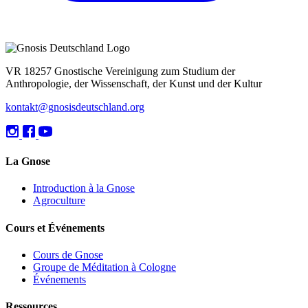
VR 18257 Gnostische Vereinigung zum Studium der
Anthropologie, der Wissenschaft, der Kunst und der Kultur
kontakt@gnosisdeutschland.org
La Gnose
Introduction à la Gnose
Agroculture
Cours et Événements
Cours de Gnose
Groupe de Méditation à Cologne
Événements
Ressources