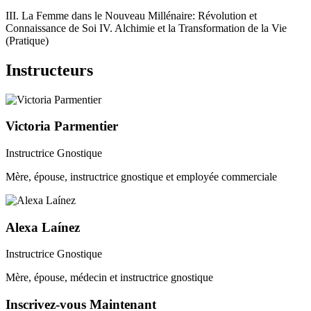
III. La Femme dans le Nouveau Millénaire: Révolution et
Connaissance de Soi IV. Alchimie et la Transformation de la Vie
(Pratique)
Instructeurs
Victoria Parmentier
Instructrice Gnostique
Mère, épouse, instructrice gnostique et employée commerciale
Alexa Laínez
Instructrice Gnostique
Mère, épouse, médecin et instructrice gnostique
Inscrivez-vous Maintenant