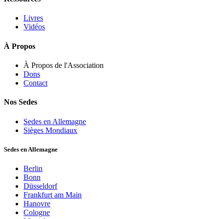
Livres
Vidéos
À Propos
À Propos de l'Association
Dons
Contact
Nos Sedes
Sedes en Allemagne
Sièges Mondiaux
Sedes en Allemagne
Berlin
Bonn
Düsseldorf
Frankfurt am Main
Hanovre
Cologne