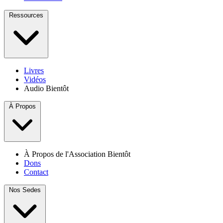
Ressources
Livres
Vidéos
Audio
Bientôt
À Propos
À Propos de l'Association
Bientôt
Dons
Contact
Nos Sedes