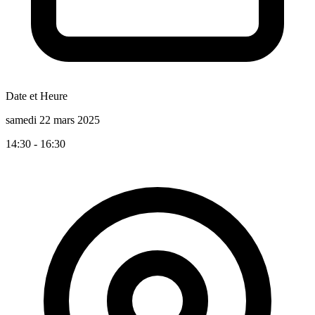
Date et Heure
samedi 22 mars 2025
14:30 - 16:30