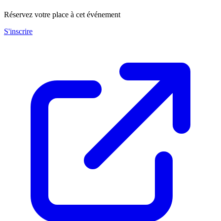
Réservez votre place à cet événement
S'inscrire