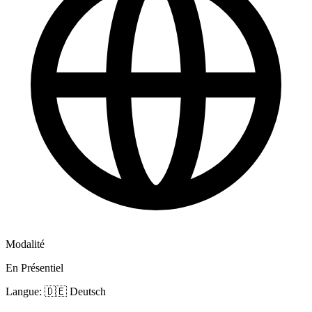
Modalité
En Présentiel
Langue: 🇩🇪 Deutsch