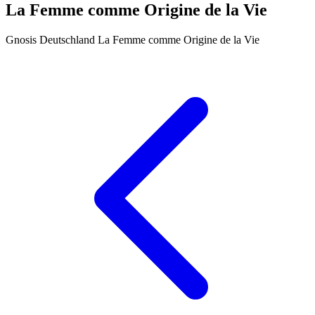
La Femme comme Origine de la Vie
Gnosis Deutschland
La Femme comme Origine de la Vie