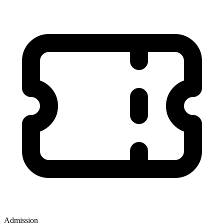
Admission