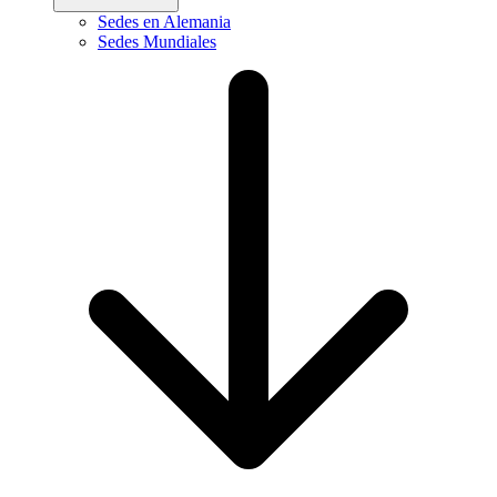
Sedes en Alemania
Sedes Mundiales