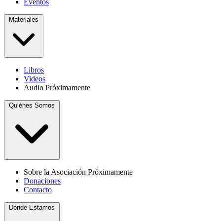
Eventos
Materiales
Libros
Videos
Audio
Próximamente
Quiénes Somos
Sobre la Asociación
Próximamente
Donaciones
Contacto
Dónde Estamos