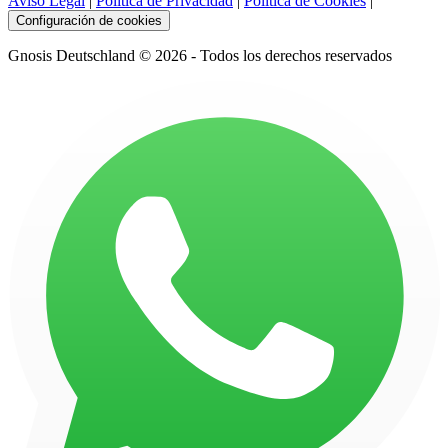
Aviso Legal
|
Política de Privacidad
|
Política de Cookies
|
Configuración de cookies
Gnosis Deutschland © 2026 - Todos los derechos reservados