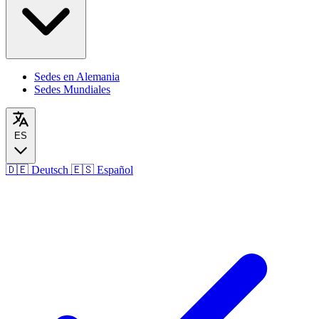
Sedes en Alemania
Sedes Mundiales
ES
🇩🇪
Deutsch
🇪🇸
Español