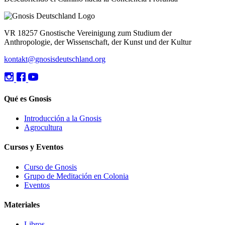
VR 18257 Gnostische Vereinigung zum Studium der
Anthropologie, der Wissenschaft, der Kunst und der Kultur
kontakt@gnosisdeutschland.org
Qué es Gnosis
Introducción a la Gnosis
Agrocultura
Cursos y Eventos
Curso de Gnosis
Grupo de Meditación en Colonia
Eventos
Materiales
Libros