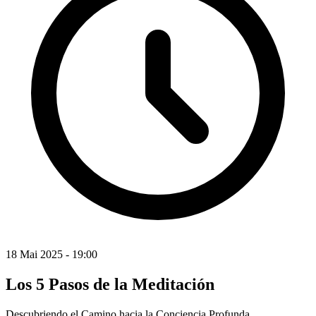
18 Mai 2025 - 19:00
Los 5 Pasos de la Meditación
Descubriendo el Camino hacia la Conciencia Profunda