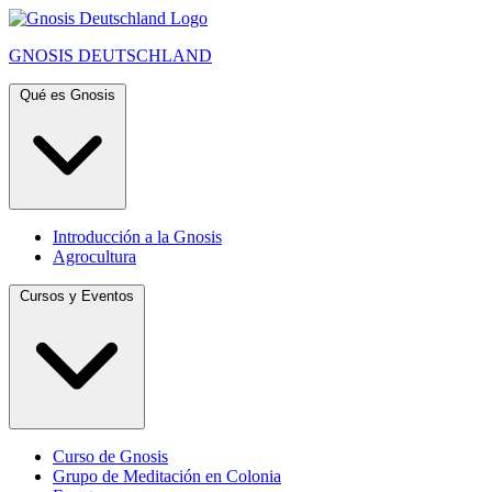
GNOSIS
DEUTSCHLAND
Qué es Gnosis
Introducción a la Gnosis
Agrocultura
Cursos y Eventos
Curso de Gnosis
Grupo de Meditación en Colonia