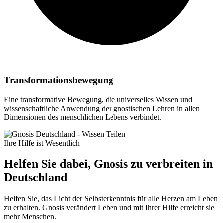
Transformationsbewegung
Eine transformative Bewegung, die universelles Wissen und
wissenschaftliche Anwendung der gnostischen Lehren in allen
Dimensionen des menschlichen Lebens verbindet.
Ihre Hilfe ist Wesentlich
Helfen Sie dabei, Gnosis zu verbreiten in
Deutschland
Helfen Sie, das Licht der Selbsterkenntnis für alle Herzen am Leben
zu erhalten. Gnosis verändert Leben und mit Ihrer Hilfe erreicht sie
mehr Menschen.