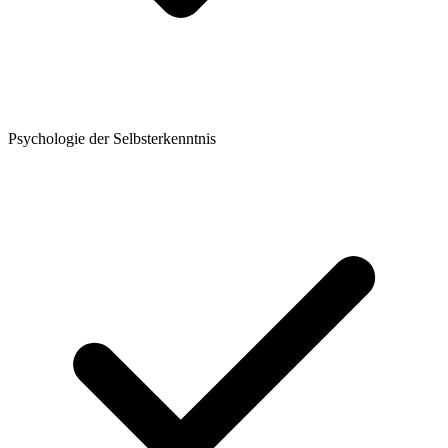
Psychologie der Selbsterkenntnis