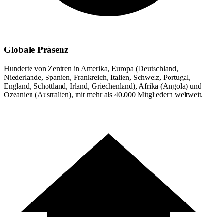
Globale Präsenz
Hunderte von Zentren in Amerika, Europa (Deutschland,
Niederlande, Spanien, Frankreich, Italien, Schweiz, Portugal,
England, Schottland, Irland, Griechenland), Afrika (Angola) und
Ozeanien (Australien), mit mehr als 40.000 Mitgliedern weltweit.