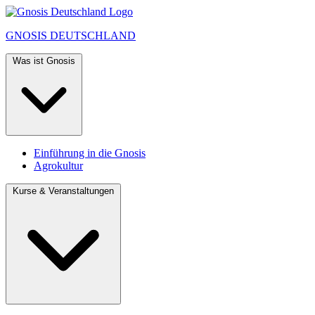
GNOSIS
DEUTSCHLAND
Was ist Gnosis
Einführung in die Gnosis
Agrokultur
Kurse & Veranstaltungen