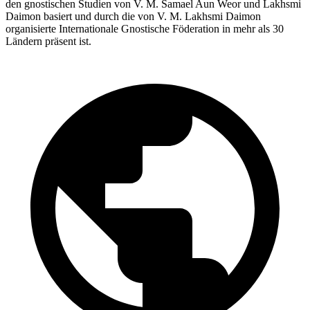
den gnostischen Studien von V. M. Samael Aun Weor und Lakhsmi
Daimon basiert und durch die von V. M. Lakhsmi Daimon
organisierte Internationale Gnostische Föderation in mehr als 30
Ländern präsent ist.