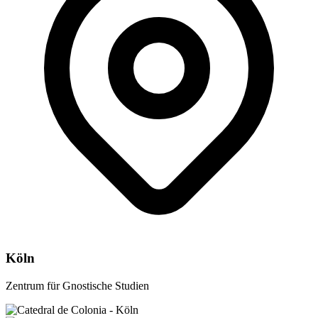
Köln
Zentrum für Gnostische Studien