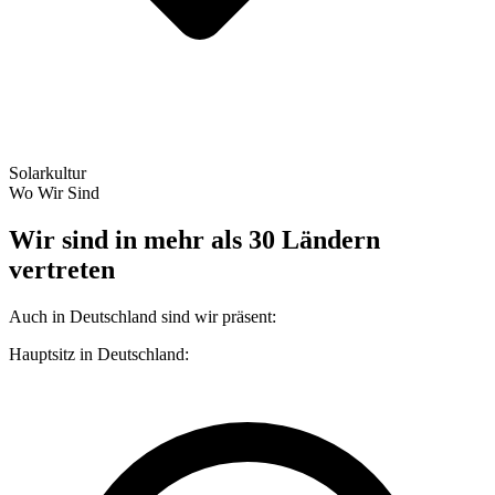
Solarkultur
Wo Wir Sind
Wir sind in mehr als 30 Ländern
vertreten
Auch in Deutschland sind wir präsent:
Hauptsitz in Deutschland: