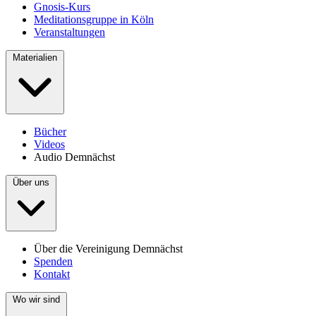
Gnosis-Kurs
Meditationsgruppe in Köln
Veranstaltungen
Materialien
Bücher
Videos
Audio
Demnächst
Über uns
Über die Vereinigung
Demnächst
Spenden
Kontakt
Wo wir sind