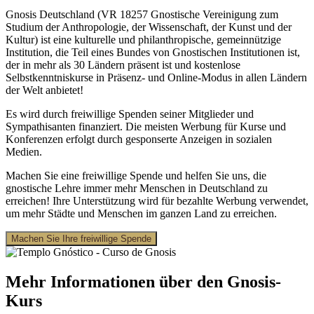
Gnosis Deutschland (VR 18257 Gnostische Vereinigung zum
Studium der Anthropologie, der Wissenschaft, der Kunst und der
Kultur) ist eine kulturelle und philanthropische, gemeinnützige
Institution, die Teil eines Bundes von Gnostischen Institutionen ist,
der in mehr als 30 Ländern präsent ist und kostenlose
Selbstkenntniskurse in Präsenz- und Online-Modus in allen Ländern
der Welt anbietet!
Es wird durch freiwillige Spenden seiner Mitglieder und
Sympathisanten finanziert. Die meisten Werbung für Kurse und
Konferenzen erfolgt durch gesponserte Anzeigen in sozialen
Medien.
Machen Sie eine freiwillige Spende und helfen Sie uns, die
gnostische Lehre immer mehr Menschen in Deutschland zu
erreichen! Ihre Unterstützung wird für bezahlte Werbung verwendet,
um mehr Städte und Menschen im ganzen Land zu erreichen.
Machen Sie Ihre freiwillige Spende
Mehr Informationen über den Gnosis-
Kurs