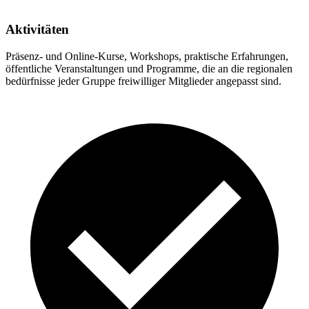
Aktivitäten
Präsenz- und Online-Kurse, Workshops, praktische Erfahrungen,
öffentliche Veranstaltungen und Programme, die an die regionalen
bedürfnisse jeder Gruppe freiwilliger Mitglieder angepasst sind.