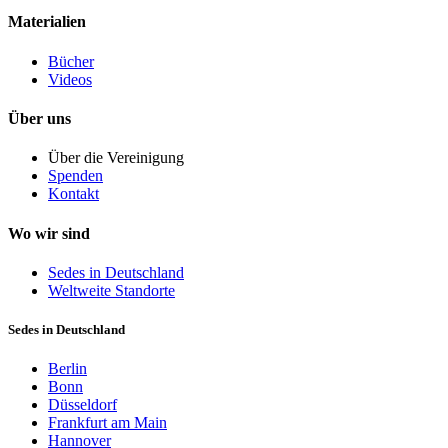
Materialien
Bücher
Videos
Über uns
Über die Vereinigung
Spenden
Kontakt
Wo wir sind
Sedes in Deutschland
Weltweite Standorte
Sedes in Deutschland
Berlin
Bonn
Düsseldorf
Frankfurt am Main
Hannover