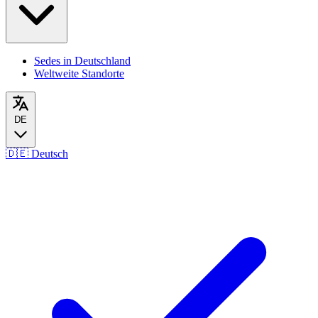
Sedes in Deutschland
Weltweite Standorte
DE
🇩🇪
Deutsch