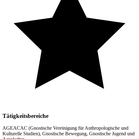
Tätigkeitsbereiche
AGEACAC (Gnostische Vereinigung für Anthropologische und
Kulturelle Studien), Gnostische Bewegung, Gnostische Jugend und