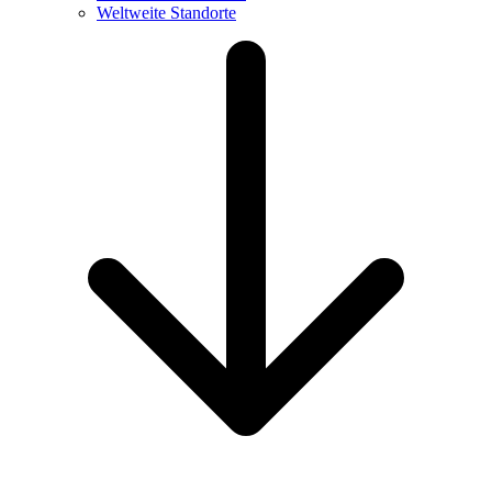
Weltweite Standorte