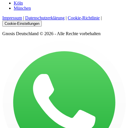
Köln
München
Impressum
|
Datenschutzerklärung
|
Cookie-Richtlinie
|
Cookie-Einstellungen
Gnosis Deutschland © 2026 - Alle Rechte vorbehalten