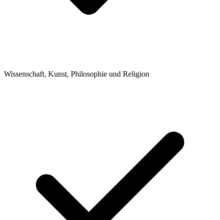
Wissenschaft, Kunst, Philosophie und Religion