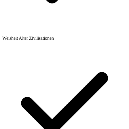
Weisheit Alter Zivilisationen