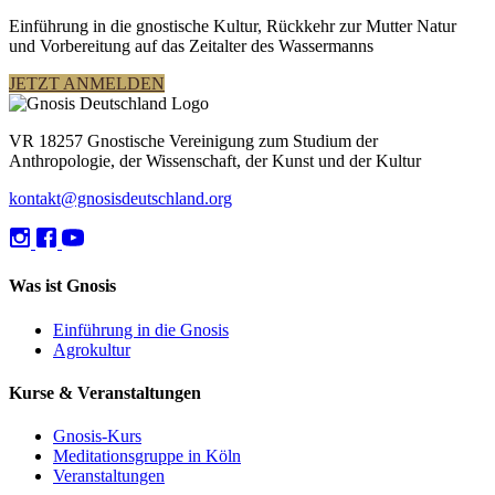
Einführung in die gnostische Kultur, Rückkehr zur Mutter Natur
und Vorbereitung auf das Zeitalter des Wassermanns
JETZT ANMELDEN
VR 18257 Gnostische Vereinigung zum Studium der
Anthropologie, der Wissenschaft, der Kunst und der Kultur
kontakt@gnosisdeutschland.org
Was ist Gnosis
Einführung in die Gnosis
Agrokultur
Kurse & Veranstaltungen
Gnosis-Kurs
Meditationsgruppe in Köln
Veranstaltungen