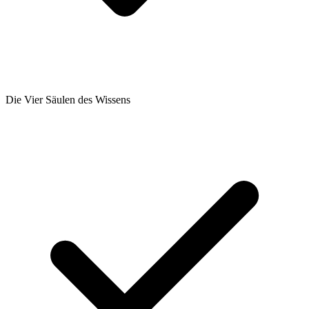
Die Vier Säulen des Wissens