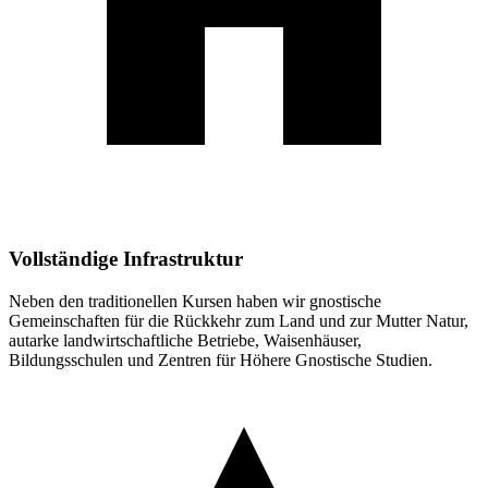
Vollständige Infrastruktur
Neben den traditionellen Kursen haben wir gnostische
Gemeinschaften für die Rückkehr zum Land und zur Mutter Natur,
autarke landwirtschaftliche Betriebe, Waisenhäuser,
Bildungsschulen und Zentren für Höhere Gnostische Studien.