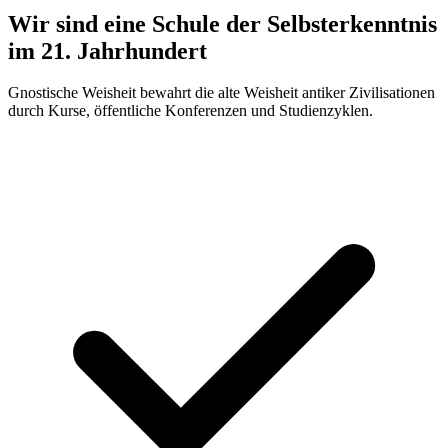
Wir sind eine Schule der Selbsterkenntnis
im 21. Jahrhundert
Gnostische Weisheit bewahrt die alte Weisheit antiker Zivilisationen
durch Kurse, öffentliche Konferenzen und Studienzyklen.