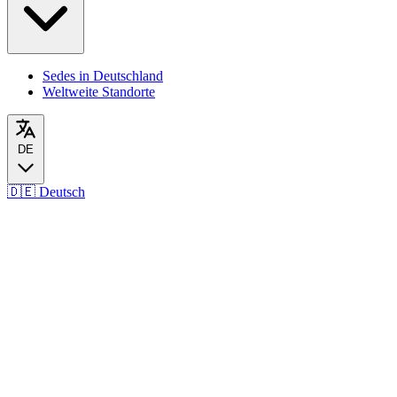
Sedes in Deutschland
Weltweite Standorte
DE
🇩🇪
Deutsch