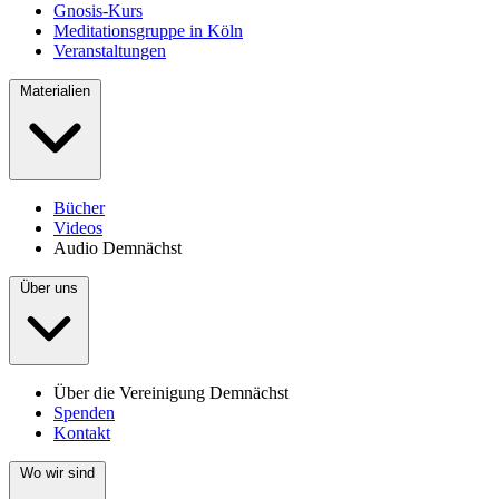
Gnosis-Kurs
Meditationsgruppe in Köln
Veranstaltungen
Materialien
Bücher
Videos
Audio
Demnächst
Über uns
Über die Vereinigung
Demnächst
Spenden
Kontakt
Wo wir sind