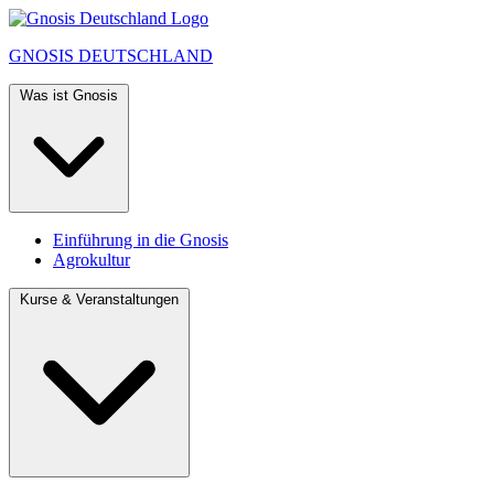
GNOSIS
DEUTSCHLAND
Was ist Gnosis
Einführung in die Gnosis
Agrokultur
Kurse & Veranstaltungen